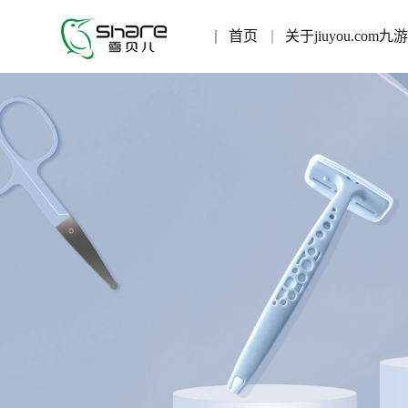
首页
关于jiuyou.com九