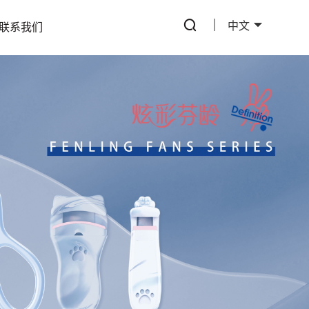
中文
联系我们