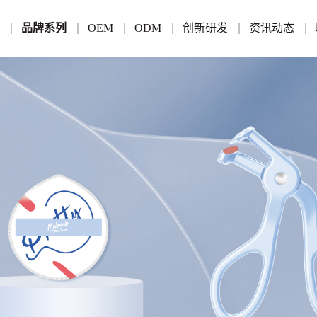
游
品牌系列
OEM
ODM
创新研发
资讯动态