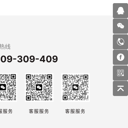
热线
09-309-409
服服务
客服服务
客服服务